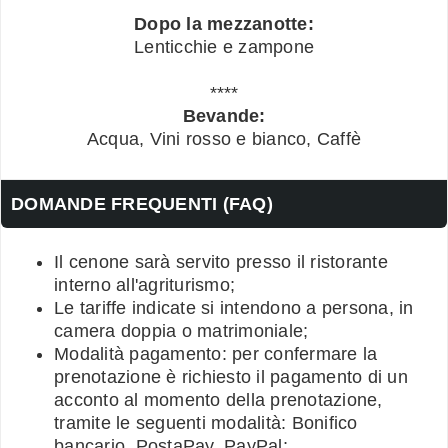
Dopo la mezzanotte:
Lenticchie e zampone
****
Bevande:
Acqua, Vini rosso e bianco, Caffè
DOMANDE FREQUENTI (FAQ)
Il cenone sarà servito presso il ristorante
interno all'agriturismo;
Le tariffe indicate si intendono a persona, in
camera doppia o matrimoniale;
Modalità pagamento: per confermare la
prenotazione è richiesto il pagamento di un
acconto al momento della prenotazione,
tramite le seguenti modalità: Bonifico
bancario, PostaPay, PayPal;