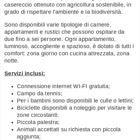
casereccio ottenuto con agricoltura sostenibile, in
grado di rispettare l'ambiente e la biodiversità.
Sono disponibili varie tipologie di camere,
appartamenti e rustici che possono ospitare da
due fino a sei persone. Ogni appartamento,
luminoso, accogliente e spazioso, è dotato di tutti i
comfort: zona giorno con cucina attrezzata, zona
notte.
Servizi inclusi:
Connessione internet WI-FI gratuita;
Campo da tennis;
Per i bambini sono disponibili le culle o lettini;
Biciclette disponibili a noleggio per visitare le
zone circostanti;
Piccola palestra;
Animali accettati su richiesta con piccola
aggiunta;