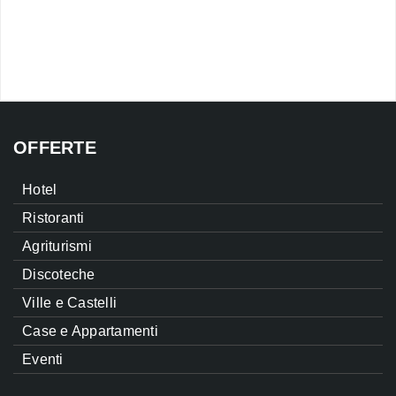
OFFERTE
Hotel
Ristoranti
Agriturismi
Discoteche
Ville e Castelli
Case e Appartamenti
Eventi