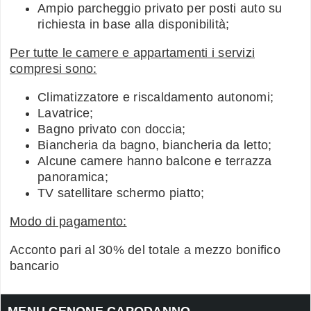
Ampio parcheggio privato per posti auto su
richiesta in base alla disponibilità;
Per tutte le camere e appartamenti i servizi
compresi sono:
Climatizzatore e riscaldamento autonomi;
Lavatrice;
Bagno privato con doccia;
Biancheria da bagno, biancheria da letto;
Alcune camere hanno balcone e terrazza
panoramica;
TV satellitare schermo piatto;
Modo di pagamento:
Acconto pari al 30% del totale a mezzo bonifico
bancario
MENU CENONE CAPODANNO