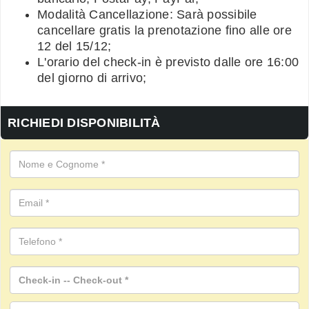
Modalità Cancellazione: Sarà possibile
cancellare gratis la prenotazione fino alle ore
12 del 15/12;
L'orario del check-in è previsto dalle ore 16:00
del giorno di arrivo;
RICHIEDI DISPONIBILITÀ