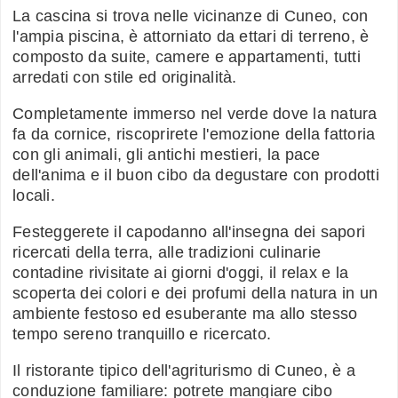
La cascina si trova nelle vicinanze di Cuneo, con
l'ampia piscina, è attorniato da ettari di terreno, è
composto da suite, camere e appartamenti, tutti
arredati con stile ed originalità.
Completamente immerso nel verde dove la natura
fa da cornice, riscoprirete l'emozione della fattoria
con gli animali, gli antichi mestieri, la pace
dell'anima e il buon cibo da degustare con prodotti
locali.
Festeggerete il capodanno all'insegna dei sapori
ricercati della terra, alle tradizioni culinarie
contadine rivisitate ai giorni d'oggi, il relax e la
scoperta dei colori e dei profumi della natura in un
ambiente festoso ed esuberante ma allo stesso
tempo sereno tranquillo e ricercato.
Il ristorante tipico dell'agriturismo di Cuneo, è a
conduzione familiare: potrete mangiare cibo