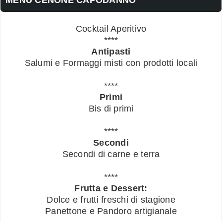
Cocktail Aperitivo
****
Antipasti
Salumi e Formaggi misti con prodotti locali
****
Primi
Bis di primi
****
Secondi
Secondi di carne e terra
****
Frutta e Dessert:
Dolce e frutti freschi di stagione
Panettone e Pandoro artigianale