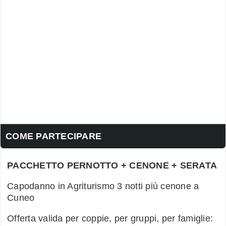
COME PARTECIPARE
PACCHETTO PERNOTTO + CENONE + SERATA
Capodanno in Agriturismo 3 notti più cenone a
Cuneo
Offerta valida per coppie, per gruppi, per famiglie: