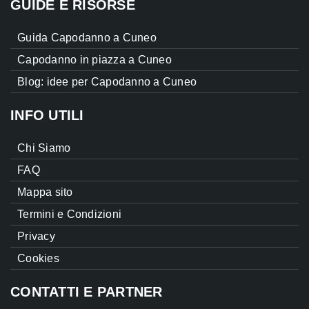
GUIDE E RISORSE
Guida Capodanno a Cuneo
Capodanno in piazza a Cuneo
Blog: idee per Capodanno a Cuneo
INFO UTILI
Chi Siamo
FAQ
Mappa sito
Termini e Condizioni
Privacy
Cookies
CONTATTI E PARTNER