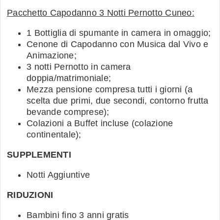
Pacchetto Capodanno 3 Notti Pernotto Cuneo:
1 Bottiglia di spumante in camera in omaggio;
Cenone di Capodanno con Musica dal Vivo e
Animazione;
3 notti Pernotto in camera
doppia/matrimoniale;
Mezza pensione compresa tutti i giorni (a
scelta due primi, due secondi, contorno frutta
bevande comprese);
Colazioni a Buffet incluse (colazione
continentale);
SUPPLEMENTI
Notti Aggiuntive
RIDUZIONI
Bambini fino 3 anni gratis