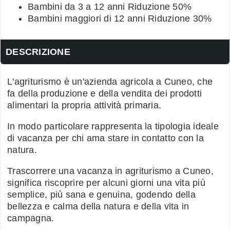
Bambini da 3 a 12 anni Riduzione 50%
Bambini maggiori di 12 anni Riduzione 30%
DESCRIZIONE
L'agriturismo è un'azienda agricola a Cuneo, che
fa della produzione e della vendita dei prodotti
alimentari la propria attività primaria.
In modo particolare rappresenta la tipologia ideale
di vacanza per chi ama stare in contatto con la
natura.
Trascorrere una vacanza in agriturismo a Cuneo,
significa riscoprire per alcuni giorni una vita più
semplice, più sana e genuina, godendo della
bellezza e calma della natura e della vita in
campagna.