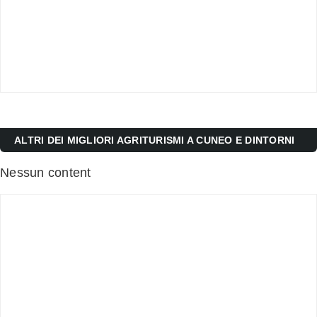
ALTRI DEI MIGLIORI AGRITURISMI A CUNEO E DINTORNI
Nessun content