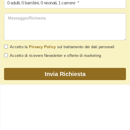
0
adulti
,
0
bambini
,
0
neonati
,
1
camere
*
Accetto la
Privacy Policy
sul trattamento dei dati personali
Accetto di ricevere Newsletter e offerte di marketing