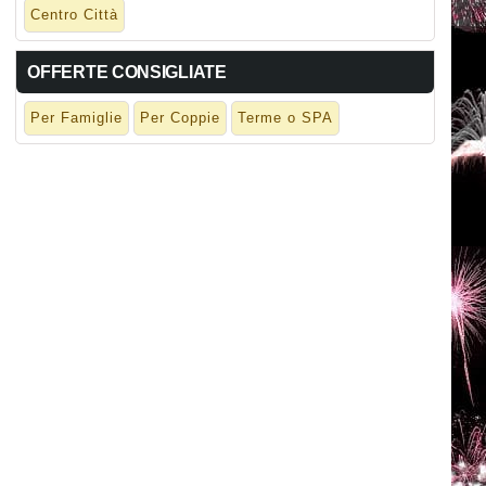
Centro Città
OFFERTE CONSIGLIATE
Per Famiglie
Per Coppie
Terme o SPA