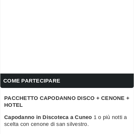
COME PARTECIPARE
PACCHETTO CAPODANNO DISCO + CENONE +
HOTEL
Capodanno in Discoteca a Cuneo
1 o più notti a
scelta con cenone di san silvestro.