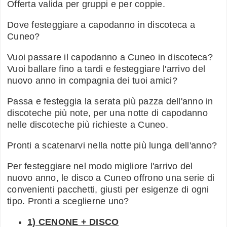
Offerta valida per gruppi e per coppie.
Dove festeggiare a capodanno in discoteca a
Cuneo?
Vuoi passare il capodanno a Cuneo in discoteca?
Vuoi ballare fino a tardi e festeggiare l'arrivo del
nuovo anno in compagnia dei tuoi amici?
Passa e festeggia la serata più pazza dell'anno in
discoteche più note, per una notte di capodanno
nelle discoteche più richieste a Cuneo.
Pronti a scatenarvi nella notte più lunga dell'anno?
Per festeggiare nel modo migliore l'arrivo del
nuovo anno, le disco a Cuneo offrono una serie di
convenienti pacchetti, giusti per esigenze di ogni
tipo. Pronti a sceglierne uno?
1) CENONE + DISCO