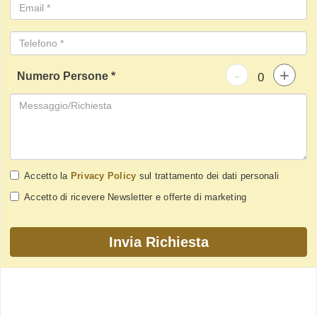
-
+
Numero Persone *
Accetto la
Privacy Policy
sul trattamento dei dati personali
Accetto di ricevere Newsletter e offerte di marketing