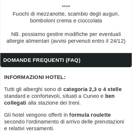
****
Fuochi di mezzanotte, scambio degli auguri,
bomboloni crema e cioccolata
NB. possiamo gestire modifiche per eventuali
allergie alimentari (avvisi pervenuti entro il 24/12)
DOMANDE FREQUENTI (FAQ)
INFORMAZIONI HOTEL:
Tutti gli alberghi sono di
categoria 2,3 o 4 stelle
standard e confortevoli, situati a Cuneo e
ben
collegati
alla stazione dei treni.
Gli hotel vengono offerti in
formula roulette
secondo l'ordinamento di arrivo delle prenotazioni
e relativi versamenti.