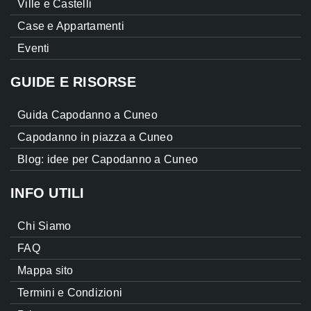
Ville e Castelli
Case e Appartamenti
Eventi
GUIDE E RISORSE
Guida Capodanno a Cuneo
Capodanno in piazza a Cuneo
Blog: idee per Capodanno a Cuneo
INFO UTILI
Chi Siamo
FAQ
Mappa sito
Termini e Condizioni