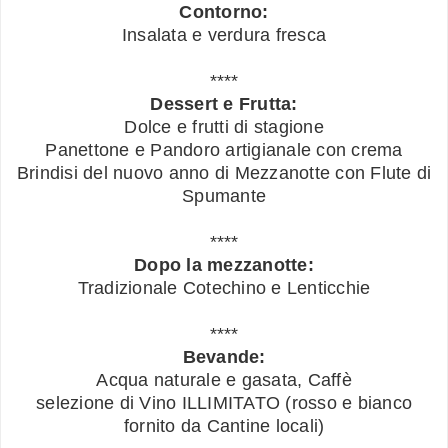
Contorno:
Insalata e verdura fresca
****
Dessert e Frutta:
Dolce e frutti di stagione
Panettone e Pandoro artigianale con crema
Brindisi del nuovo anno di Mezzanotte con Flute di
Spumante
****
Dopo la mezzanotte:
Tradizionale Cotechino e Lenticchie
****
Bevande:
Acqua naturale e gasata, Caffè
selezione di Vino ILLIMITATO (rosso e bianco
fornito da Cantine locali)