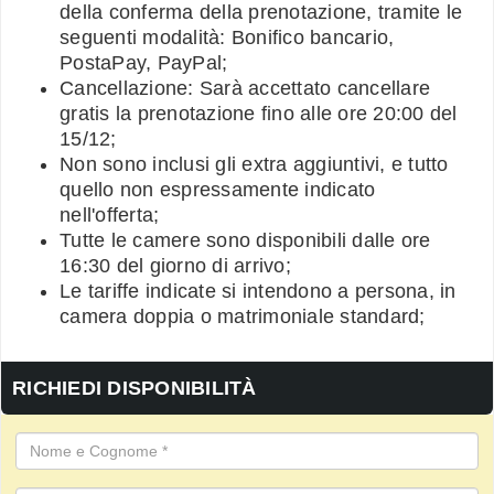
della conferma della prenotazione, tramite le
seguenti modalità: Bonifico bancario,
PostaPay, PayPal;
Cancellazione: Sarà accettato cancellare
gratis la prenotazione fino alle ore 20:00 del
15/12;
Non sono inclusi gli extra aggiuntivi, e tutto
quello non espressamente indicato
nell'offerta;
Tutte le camere sono disponibili dalle ore
16:30 del giorno di arrivo;
Le tariffe indicate si intendono a persona, in
camera doppia o matrimoniale standard;
RICHIEDI DISPONIBILITÀ