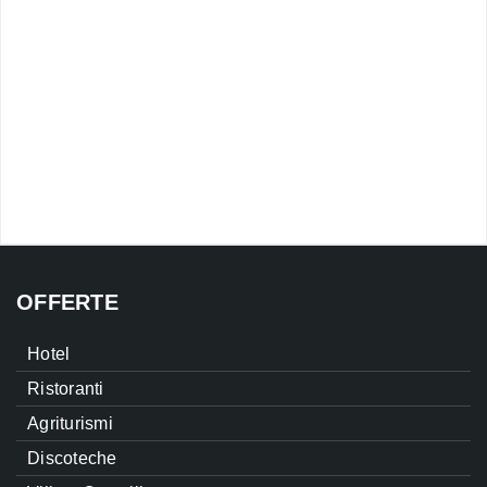
OFFERTE
Hotel
Ristoranti
Agriturismi
Discoteche