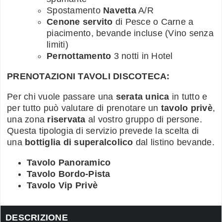
Spostamento
Navetta
A/R
Cenone servito
di Pesce o Carne a
piacimento, bevande incluse (Vino senza
limiti)
Pernottamento
3 notti in Hotel
PRENOTAZIONI TAVOLI DISCOTECA:
Per chi vuole passare una
serata unica
in tutto e
per tutto può valutare di prenotare un
tavolo privè
,
una zona
riservata
al vostro gruppo di persone.
Questa tipologia di servizio prevede la scelta di
una
bottiglia di superalcolico
dal listino bevande.
Tavolo Panoramico
Tavolo Bordo-Pista
Tavolo Vip Privè
DESCRIZIONE