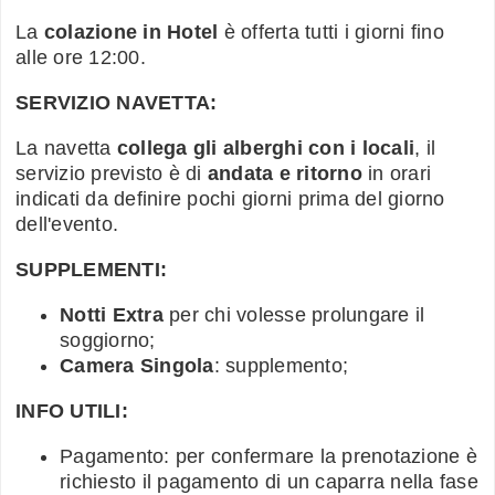
La
colazione in Hotel
è offerta tutti i giorni fino
alle ore 12:00.
SERVIZIO NAVETTA:
La navetta
collega gli alberghi con i locali
, il
servizio previsto è di
andata e ritorno
in orari
indicati da definire pochi giorni prima del giorno
dell'evento.
SUPPLEMENTI:
Notti Extra
per chi volesse prolungare il
soggiorno;
Camera Singola
: supplemento;
INFO UTILI:
Pagamento: per confermare la prenotazione è
richiesto il pagamento di un caparra nella fase