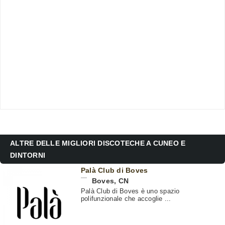
ALTRE DELLE MIGLIORI DISCOTECHE A CUNEO E
DINTORNI
Palà Club di Boves
Boves
,
CN
Palà Club di Boves è uno spazio
polifunzionale che accoglie ...