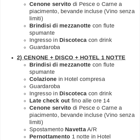
Cenone servito
di Pesce o Carne a
piacimento, bevande incluse (Vino senza
limiti)
Brindisi di mezzanotte
con flute
spumante
Ingresso in
Discoteca
con drink
Guardaroba
2) CENONE + DISCO + HOTEL 1 NOTTE
Brindisi di mezzanotte
con flute
spumante
Colazione
in Hotel compresa
Guardaroba
Ingresso in
Discoteca
con drink
Late check out
fino alle ore 14
Cenone servito
di Pesce o Carne a
piacimento, bevande incluse (Vino senza
limiti)
Spostamento
Navetta
A/R
Pernottamento
1 notte in Hotel