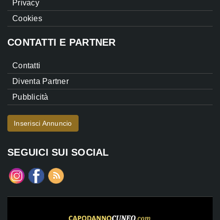
Privacy
Cookies
CONTATTI E PARTNER
Contatti
Diventa Partner
Pubblicità
Inserisci Annuncio
SEGUICI SUI SOCIAL