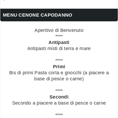
MENU CENONE CAPODANNO
Aperitivo di Benvenuto
****
Antipasti
Antipasti misti di terra e mare
****
Primi
Bis di primi Pasta corta e gnocchi (a piacere a
base di pesce o carne)
****
Secondi
Secondo a piacere a base di pesce o carne
****