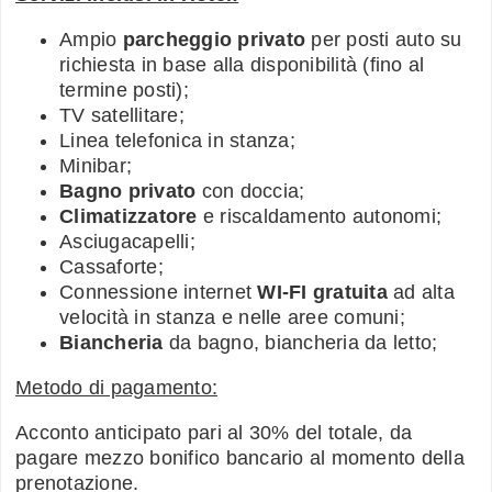
Ampio
parcheggio privato
per posti auto su
richiesta in base alla disponibilità (fino al
termine posti);
TV satellitare;
Linea telefonica in stanza;
Minibar;
Bagno privato
con doccia;
Climatizzatore
e riscaldamento autonomi;
Asciugacapelli;
Cassaforte;
Connessione internet
WI-FI gratuita
ad alta
velocità in stanza e nelle aree comuni;
Biancheria
da bagno, biancheria da letto;
Metodo di pagamento:
Acconto anticipato pari al 30% del totale, da
pagare mezzo bonifico bancario al momento della
prenotazione.